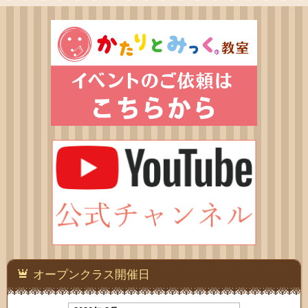
オープンクラス開催日