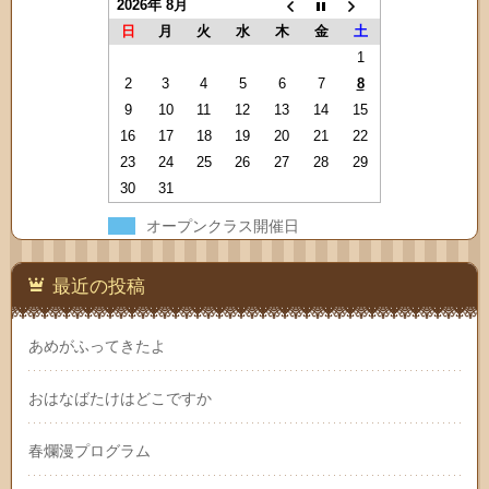
2026年 8月
日
月
火
水
木
金
土
1
2
3
4
5
6
7
8
9
10
11
12
13
14
15
16
17
18
19
20
21
22
23
24
25
26
27
28
29
30
31
オープンクラス開催日
最近の投稿
あめがふってきたよ
おはなばたけはどこですか
春爛漫プログラム