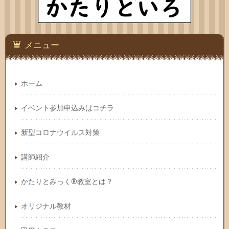
メニュー
ホーム
イベント参加申込みはコチラ
新型コロナウイルス対策
講師紹介
かたりとみっく®教室とは？
オリジナル教材