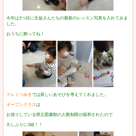
今年は3つ目に生徒さんたちの最新のレッスン写真を入れてみま
した。
おうちに飾ってね！
ドレミつみき
では新しいあそびを考えてくれました。
オープンクラス
は
お借りしている県立図書館の人数制限が緩和されたので
久しぶりに3組！！