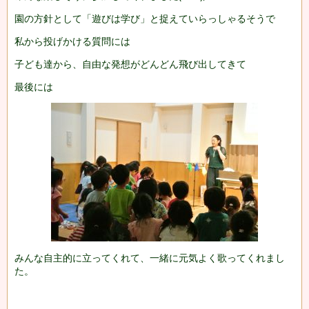
園の方針として「遊びは学び」と捉えていらっしゃるそうで
私から投げかける質問には
子ども達から、自由な発想がどんどん飛び出してきて
最後には
みんな自主的に立ってくれて、一緒に元気よく歌ってくれまし
た。