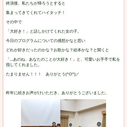
終演後、私たちが帰ろうとすると
集まってきてくれてハイタッチ！
その中で
「大好き！」と話しかけてくれた女の子。
今日のプログラムについての感想かなと思い
どれが好きだったのかな？お歌かな？絵本かな？と聞くと
「…あのね、あなたのことが大好き！」と、可愛いお手手で私を
指してくれました。
たまりません！！！
ありがとう(^O^)／
昨年に続きお声がけいただき、ありがとうございました。