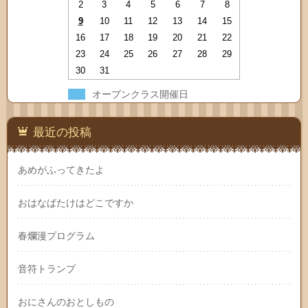
2
3
4
5
6
7
8
9
10
11
12
13
14
15
16
17
18
19
20
21
22
23
24
25
26
27
28
29
30
31
オープンクラス開催日
最近の投稿
あめがふってきたよ
おはなばたけはどこですか
春爛漫プログラム
音符トランプ
おにさんのおとしもの