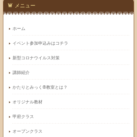
メニュー
ホーム
イベント参加申込みはコチラ
新型コロナウイルス対策
講師紹介
かたりとみっく®教室とは？
オリジナル教材
甲府クラス
オープンクラス