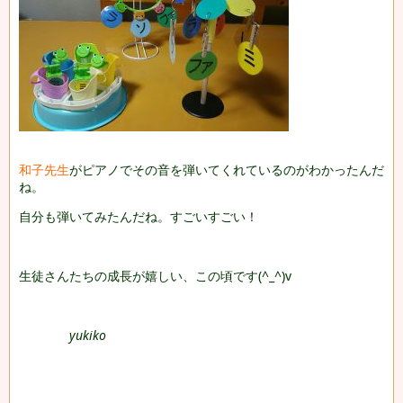
和子先生
がピアノでその音を弾いてくれているのがわかったんだ
ね。
自分も弾いてみたんだね。すごいすごい！
生徒さんたちの成長が嬉しい、この頃です(^_^)v
yukiko