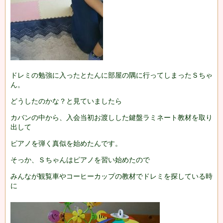
ドレミの勉強に入ったとたんに部屋の隅に行ってしまったＳちゃ
ん。
どうしたのかな？と見ていましたら
カバンの中から、入会当初お渡しした鍵盤ラミネート教材を取り
出して
ピアノを弾く真似を始めたんです。
そっか、Ｓちゃんはピアノを習い始めたので
みんなが観覧車やコーヒーカップの教材でドレミを探している時
に