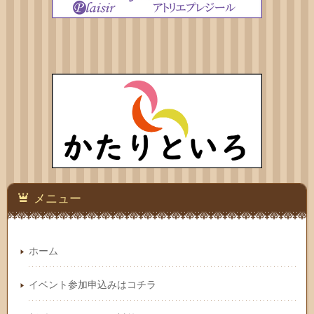
メニュー
ホーム
イベント参加申込みはコチラ