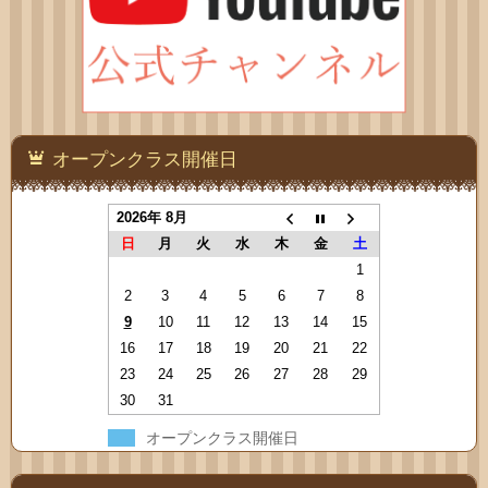
オープンクラス開催日
2026年 8月
日
月
火
水
木
金
土
1
2
3
4
5
6
7
8
9
10
11
12
13
14
15
16
17
18
19
20
21
22
23
24
25
26
27
28
29
30
31
オープンクラス開催日