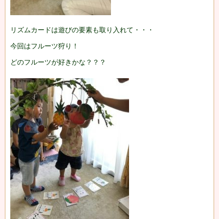
リズムカードは遊びの要素も取り入れて・・・
今回はフルーツ狩り！
どのフルーツが好きかな？？？