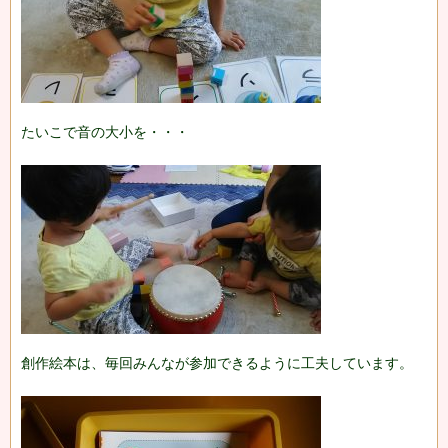
たいこで音の大小を・・・
創作絵本は、毎回みんなが参加できるように工夫しています。