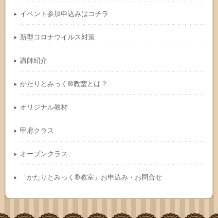
イベント参加申込みはコチラ
新型コロナウイルス対策
講師紹介
かたりとみっく®教室とは？
オリジナル教材
甲府クラス
オープンクラス
「かたりとみっく®教室」お申込み・お問合せ