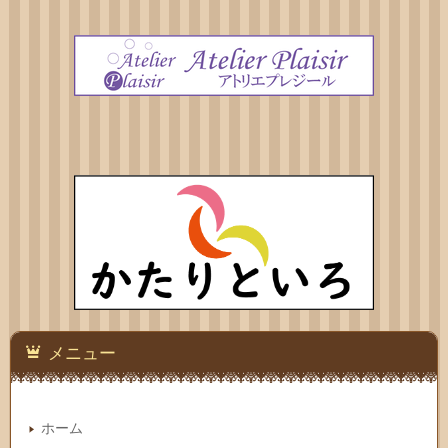
メニュー
ホーム