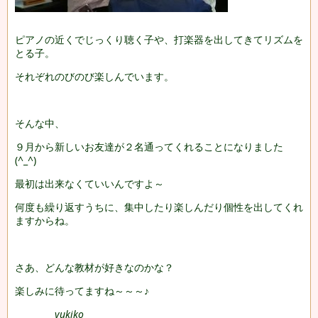
ピアノの近くでじっくり聴く子や、打楽器を出してきてリズムを
とる子。
それぞれのびのび楽しんでいます。
そんな中、
９月から新しいお友達が２名通ってくれることになりました
(^_^)
最初は出来なくていいんですよ～
何度も繰り返すうちに、集中したり楽しんだり個性を出してくれ
ますからね。
さあ、どんな教材が好きなのかな？
楽しみに待ってますね～～～♪
yukiko