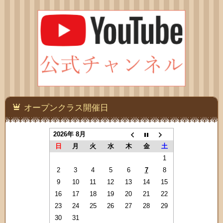
オープンクラス開催日
2026年 8月
日
月
火
水
木
金
土
1
2
3
4
5
6
7
8
9
10
11
12
13
14
15
16
17
18
19
20
21
22
23
24
25
26
27
28
29
30
31