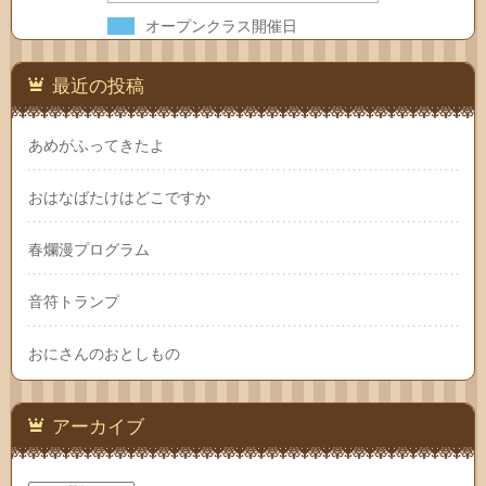
オープンクラス開催日
最近の投稿
あめがふってきたよ
おはなばたけはどこですか
春爛漫プログラム
音符トランプ
おにさんのおとしもの
アーカイブ