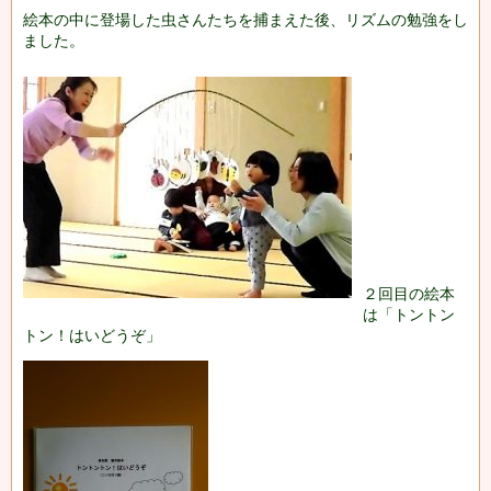
絵本の中に登場した虫さんたちを捕まえた後、
リズムの勉強をし
ました。
２回目の絵本
は「トントン
トン！はいどうぞ」