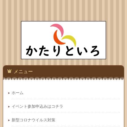
メニュー
ホーム
イベント参加申込みはコチラ
新型コロナウイルス対策