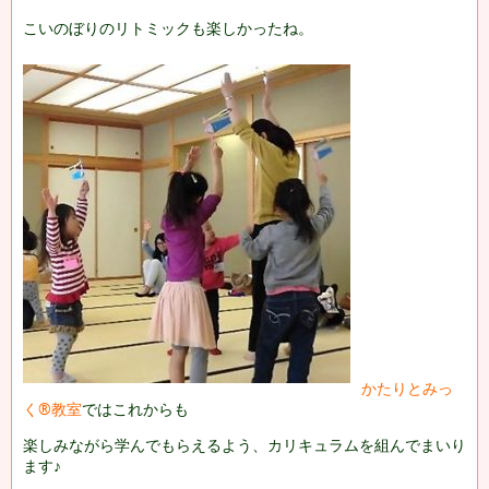
こいのぼりのリトミックも楽しかったね。
かたりとみっ
く®教室
ではこれからも
楽しみながら学んでもらえるよう、カリキュラムを組んでまいり
ます♪