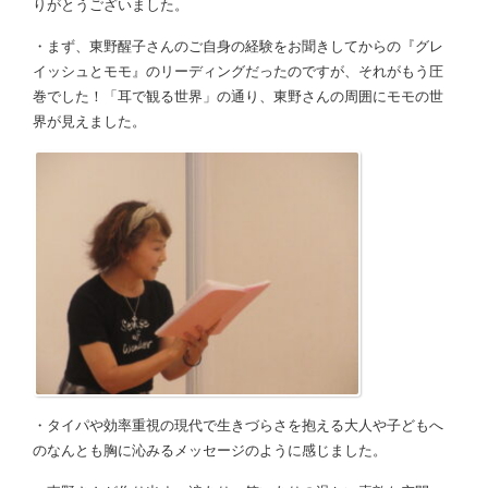
りがとうございました。
・まず、東野醒子さんのご自身の経験をお聞きしてからの『グレ
イッシュとモモ』のリーディングだったのですが、それがもう圧
巻でした！「耳で観る世界」の通り、東野さんの周囲にモモの世
界が見えました。
・タイパや効率重視の現代で生きづらさを抱える大人や子どもへ
のなんとも胸に沁みるメッセージのように感じました。