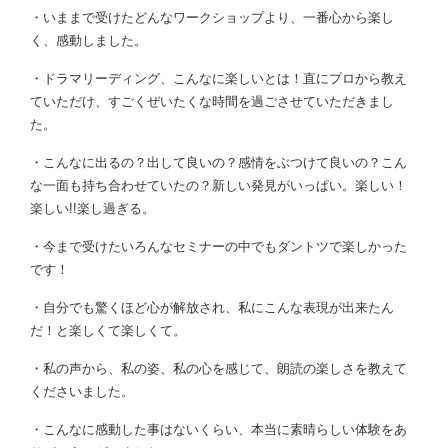
・いままで受けたどんなワークショップより、一番心から楽し
く、感動しました。
・ドラマリーディング、こんなに楽しいとは！直にプロから教え
ていただけ、すごくぜいたくな時間を過ごさせていただきまし
た。
・こんなに出るの？出して良いの？感情をぶつけて良いの？こん
な一面も持ち合わせていたの？新しい発見がいっぱい。楽しい！
楽しい!!楽し過ぎる。
・今まで受けたいろんなセミナーの中でもダントツで楽しかった
です！
・自分でも驚くほど心が解放され、私にこんな表現が出来たん
だ！と楽しくて楽しくて。
・私の声から、私の姿、私の心を感じて、朗読の楽しさを教えて
くださいました。
・こんなに感動した事はないくらい、本当に素晴らしい体験をあ