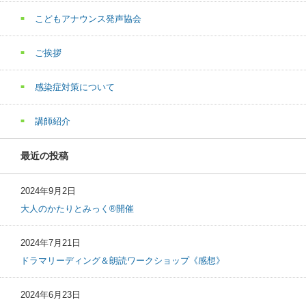
こどもアナウンス発声協会
ご挨拶
感染症対策について
講師紹介
最近の投稿
2024年9月2日
大人のかたりとみっく®開催
2024年7月21日
ドラマリーディング＆朗読ワークショップ《感想》
2024年6月23日