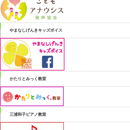
やまなしげんきキッズボイス
かたりとみっく教室
三浦和子ピアノ教室