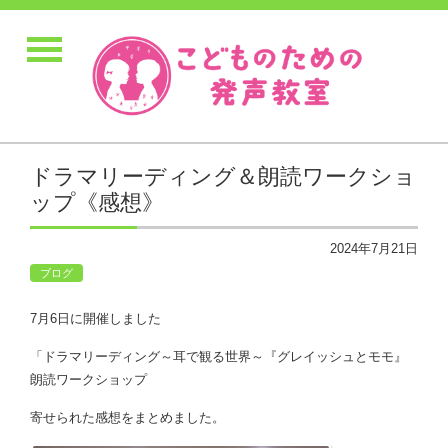
ドラマリーディング＆朗読ワークショ
ップ《感想》
2024年7月21日
ブログ
7月6日に開催しました
「ドラマリーディング～耳で観る世界～『グレイッシュとモモ』
朗読ワークショップ
寄せられた感想をまとめました。