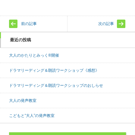
前の記事
次の記事
最近の投稿
大人のかたりとみっく®開催
ドラマリーディング＆朗読ワークショップ《感想》
ドラマリーディング＆朗読ワークショップのおしらせ
大人の発声教室
こどもと“大人”の発声教室