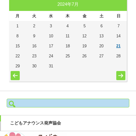
2024年7月
月
火
水
木
金
土
日
1
2
3
4
5
6
7
8
9
10
11
12
13
14
15
16
17
18
19
20
21
22
23
24
25
26
27
28
29
30
31
« 6月
9月 »
検索:
こどもアナウンス発声協会