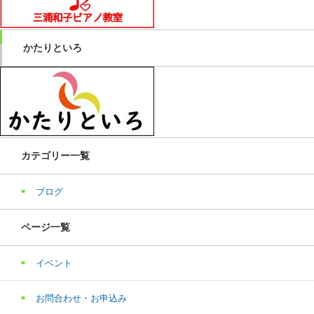
かたりといろ
カテゴリー一覧
ブログ
ページ一覧
イベント
お問合わせ・お申込み