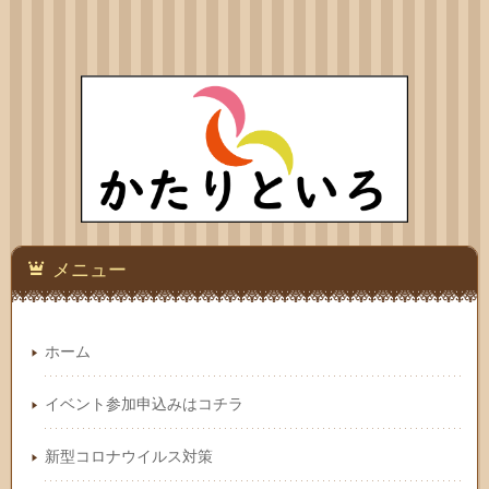
メニュー
ホーム
イベント参加申込みはコチラ
新型コロナウイルス対策