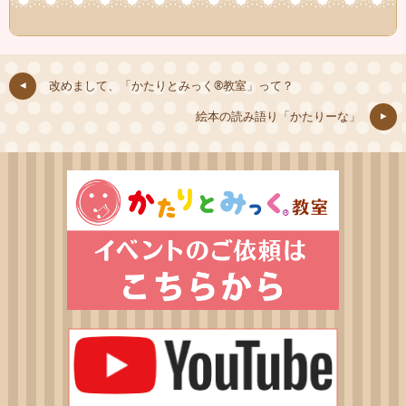
改めまして、「かたりとみっく®教室」って？
絵本の読み語り「かたりーな」