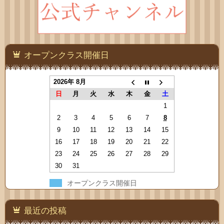
オープンクラス開催日
2026年 8月
日
月
火
水
木
金
土
1
2
3
4
5
6
7
8
9
10
11
12
13
14
15
16
17
18
19
20
21
22
23
24
25
26
27
28
29
30
31
オープンクラス開催日
最近の投稿