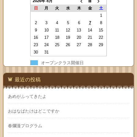
2026年 8月
日
月
火
水
木
金
土
1
2
3
4
5
6
7
8
9
10
11
12
13
14
15
16
17
18
19
20
21
22
23
24
25
26
27
28
29
30
31
オープンクラス開催日
最近の投稿
あめがふってきたよ
おはなばたけはどこですか
春爛漫プログラム