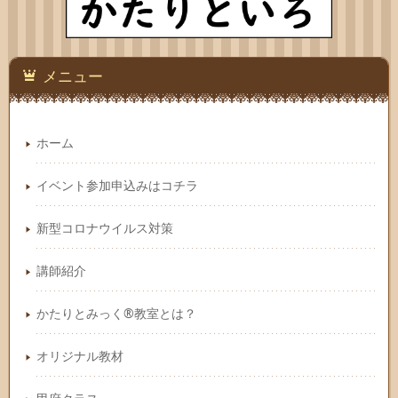
メニュー
ホーム
イベント参加申込みはコチラ
新型コロナウイルス対策
講師紹介
かたりとみっく®教室とは？
オリジナル教材