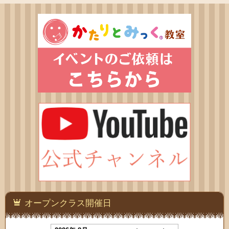
オープンクラス開催日