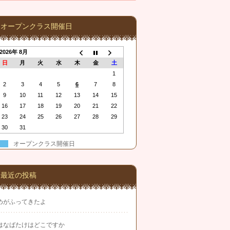
オープンクラス開催日
2026年 8月
日
月
火
水
木
金
土
1
2
3
4
5
6
7
8
9
10
11
12
13
14
15
16
17
18
19
20
21
22
23
24
25
26
27
28
29
30
31
オープンクラス開催日
最近の投稿
めがふってきたよ
はなばたけはどこですか