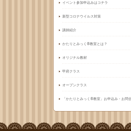
イベント参加申込みはコチラ
新型コロナウイルス対策
講師紹介
かたりとみっく®教室とは？
オリジナル教材
甲府クラス
オープンクラス
「かたりとみっく®教室」お申込み・お問