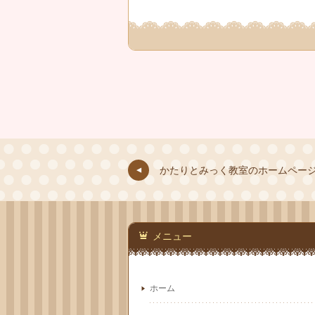
かたりとみっく教室のホームペー
メニュー
ホーム