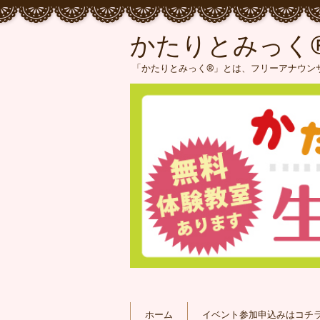
かたりとみっく
「かたりとみっく®」とは、フリーアナウンサ
ホーム
イベント参加申込みはコチ