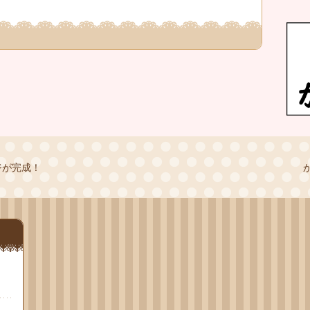
ジが完成！