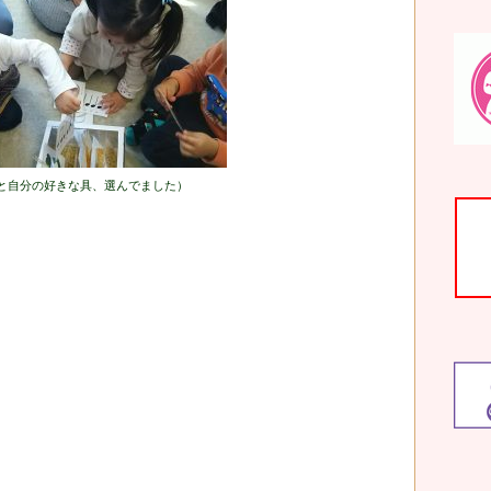
と自分の好きな具、選んでました）