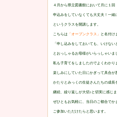
４月から県立図書館において月に１回
申込みをしていなくても大丈夫！一緒
というクラスを開講します。
こちらは
「オープンクラス」
と名付け
「申し込みをしておいても、いけない
とおっしゃるお母様がいらっしゃいま
私も子育てをしましたのでよくわかり
楽しみにしていた日にかぎって具合が
かたりとみっくの生徒さんたちの成長
継続、繰り返しが大切♪と切実に感じ
ぜひともお気軽に、当日のご都合でか
ご参加いただけたらと思います。