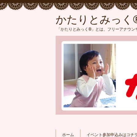
かたりとみっく
「かたりとみっく®」とは、フリーアナウンサ
ホーム
イベント参加申込みはコチ