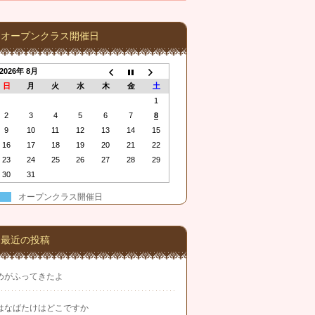
オープンクラス開催日
2026年 8月
日
月
火
水
木
金
土
1
2
3
4
5
6
7
8
9
10
11
12
13
14
15
16
17
18
19
20
21
22
23
24
25
26
27
28
29
30
31
オープンクラス開催日
最近の投稿
めがふってきたよ
はなばたけはどこですか