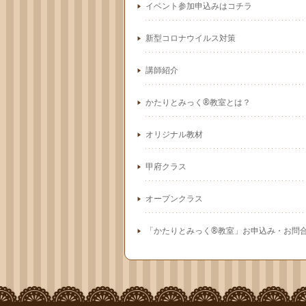
イベント参加申込みはコチラ
新型コロナウイルス対策
講師紹介
かたりとみっく®教室とは？
オリジナル教材
甲府クラス
オープンクラス
「かたりとみっく®教室」お申込み・お問