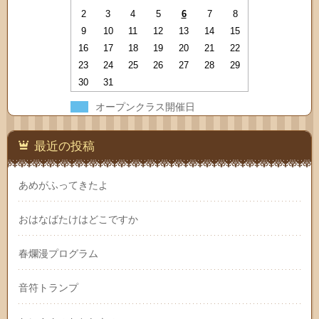
2
3
4
5
6
7
8
9
10
11
12
13
14
15
16
17
18
19
20
21
22
23
24
25
26
27
28
29
30
31
オープンクラス開催日
最近の投稿
あめがふってきたよ
おはなばたけはどこですか
春爛漫プログラム
音符トランプ