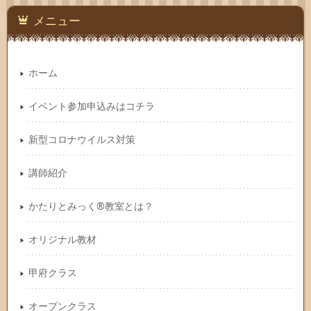
メニュー
ホーム
イベント参加申込みはコチラ
新型コロナウイルス対策
講師紹介
かたりとみっく®教室とは？
オリジナル教材
甲府クラス
オープンクラス