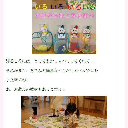
帰るころには、とってもおしゃべりしてくれて
それがまた、きちんと筋道立ったおしゃべりで☆彡
また来てね！
あ、お散歩の教材もありますよ！